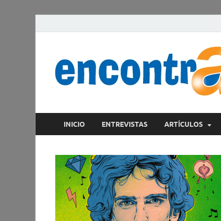
INICIO
ENTREVISTAS
ARTÍCULOS