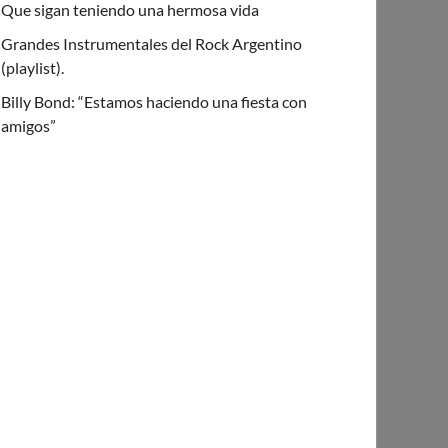
Que sigan teniendo una hermosa vida
Grandes Instrumentales del Rock Argentino
(playlist).
Billy Bond: “Estamos haciendo una fiesta con
amigos”