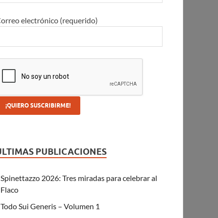
orreo electrónico (requerido)
ULTIMAS PUBLICACIONES
Spinettazzo 2026: Tres miradas para celebrar al
Flaco
Todo Sui Generis – Volumen 1