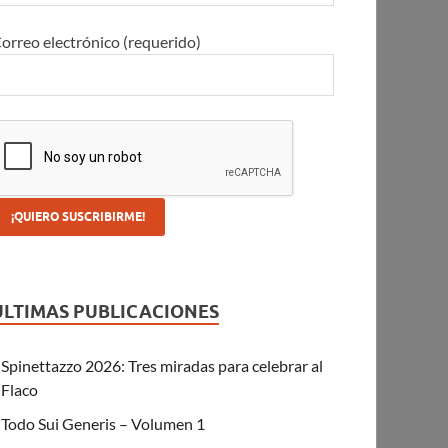
orreo electrónico (requerido)
ULTIMAS PUBLICACIONES
Spinettazzo 2026: Tres miradas para celebrar al
Flaco
Todo Sui Generis – Volumen 1