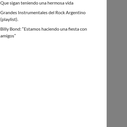
Que sigan teniendo una hermosa vida
Grandes Instrumentales del Rock Argentino
(playlist).
Billy Bond: “Estamos haciendo una fiesta con
amigos”