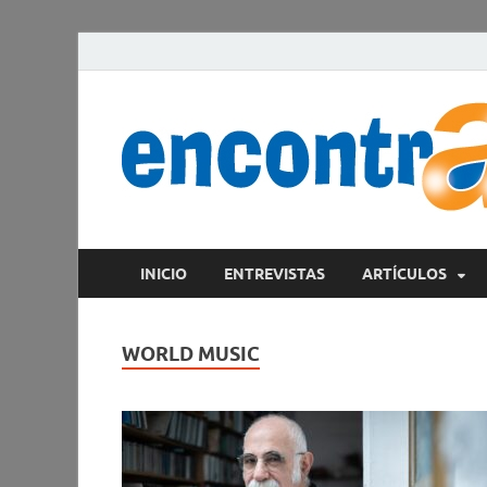
INICIO
ENTREVISTAS
ARTÍCULOS
WORLD MUSIC