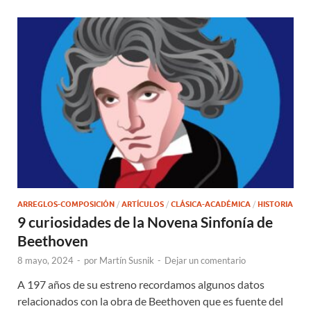
ARREGLOS-COMPOSICIÓN
/
ARTÍCULOS
/
CLÁSICA-ACADÉMICA
/
HISTORIA
9 curiosidades de la Novena Sinfonía de
Beethoven
8 mayo, 2024
-
por
Martín Susnik
-
Dejar un comentario
A 197 años de su estreno recordamos algunos datos
relacionados con la obra de Beethoven que es fuente del