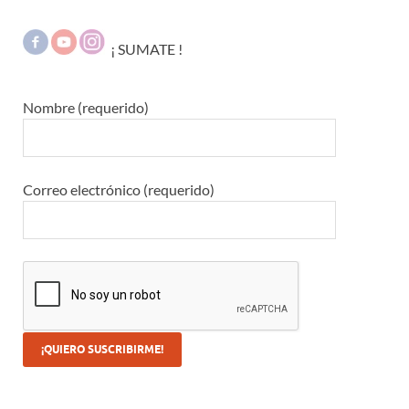
¡ SUMATE !
Nombre (requerido)
Correo electrónico (requerido)