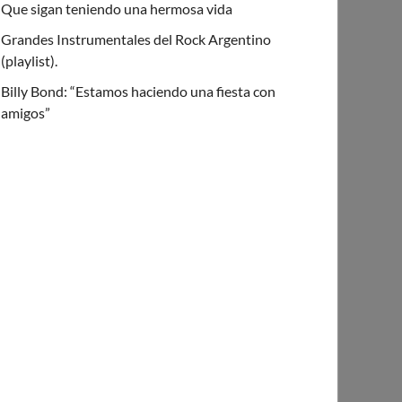
Que sigan teniendo una hermosa vida
Grandes Instrumentales del Rock Argentino
(playlist).
Billy Bond: “Estamos haciendo una fiesta con
amigos”