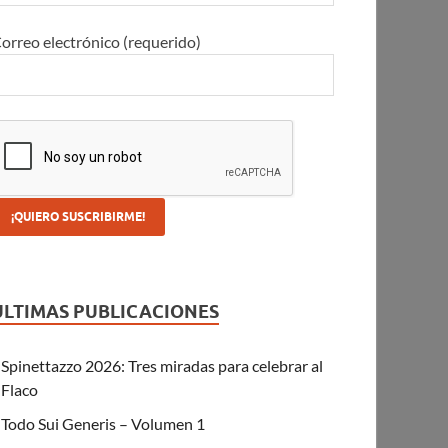
orreo electrónico (requerido)
ULTIMAS PUBLICACIONES
Spinettazzo 2026: Tres miradas para celebrar al
Flaco
Todo Sui Generis – Volumen 1