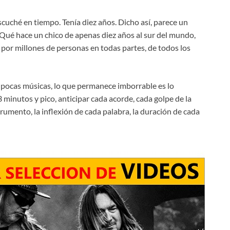
cuché en tiempo. Tenía diez años. Dicho así, parece un
 ¿Qué hace un chico de apenas diez años al sur del mundo,
 por millones de personas en todas partes, de todos los
pocas músicas, lo que permanece imborrable es lo
minutos y pico, anticipar cada acorde, cada golpe de la
strumento, la inflexión de cada palabra, la duración de cada