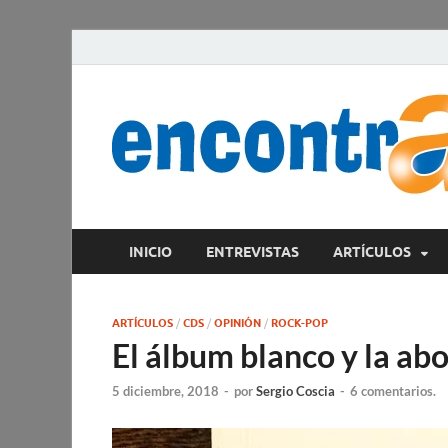
INICIO
ENTREVISTAS
ARTÍCULOS
ARTÍCULOS
/
CDS
/
OPINIÓN
/
ROCK-POP
El álbum blanco y la abo
5 diciembre, 2018
-
por
Sergio Coscia
-
6 comentarios.