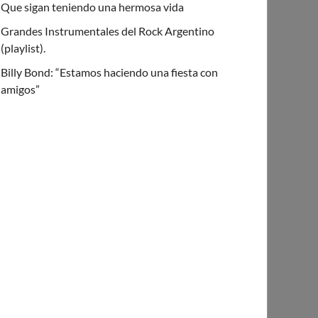
Que sigan teniendo una hermosa vida
Grandes Instrumentales del Rock Argentino
(playlist).
Billy Bond: “Estamos haciendo una fiesta con
amigos”