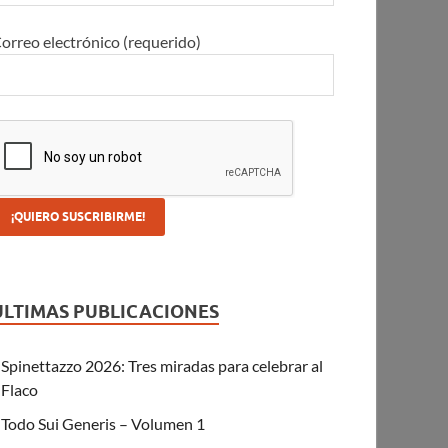
orreo electrónico (requerido)
ULTIMAS PUBLICACIONES
Spinettazzo 2026: Tres miradas para celebrar al
Flaco
Todo Sui Generis – Volumen 1