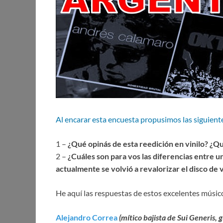
Al encarar esta encuesta propusimos las siguient
1 –
¿Qué opinás de esta reedición en vinilo? ¿Qué
2 –
¿Cuáles son para vos las diferencias entre u
actualmente se volvió a revalorizar el disco de v
He aquí las respuestas de estos excelentes músic
Alejandro Correa
(mítico bajista de Sui Generis, 