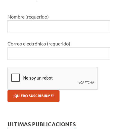
Nombre (requerido)
Correo electrónico (requerido)
ULTIMAS PUBLICACIONES