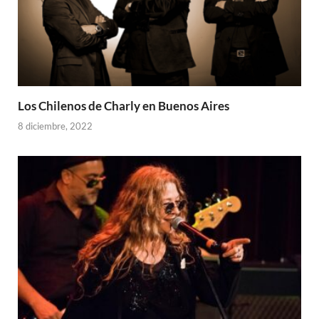
Los Chilenos de Charly en Buenos Aires
8 diciembre, 2022