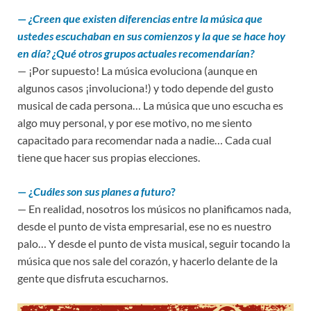
—
¿Creen que existen diferencias entre la música que
ustedes escuchaban en sus comienzos y la que se hace hoy
en día? ¿Qué otros grupos actuales recomendarían?
— ¡Por supuesto! La música evoluciona (aunque en
algunos casos ¡involuciona!) y todo depende del gusto
musical de cada persona… La música que uno escucha es
algo muy personal, y por ese motivo, no me siento
capacitado para recomendar nada a nadie… Cada cual
tiene que hacer sus propias elecciones.
—
¿
Cuáles son sus planes a futuro
?
— En realidad, nosotros los músicos no planificamos nada,
desde el punto de vista empresarial, ese no es nuestro
palo… Y desde el punto de vista musical, seguir tocando la
música que nos sale del corazón, y hacerlo delante de la
gente que disfruta escucharnos.