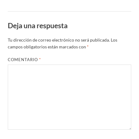
Deja una respuesta
Tu dirección de correo electrónico no será publicada.
Los
campos obligatorios están marcados con
*
COMENTARIO
*