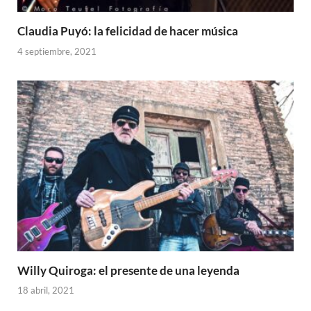
Claudia Puyó: la felicidad de hacer música
4 septiembre, 2021
Willy Quiroga: el presente de una leyenda
18 abril, 2021