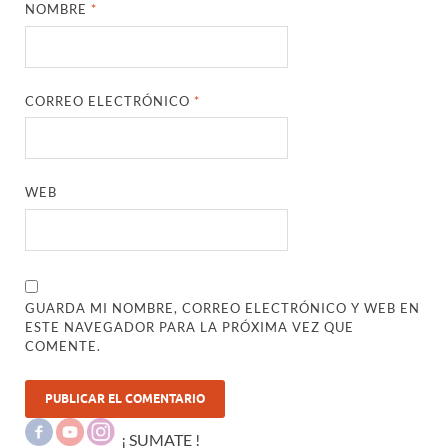
NOMBRE
*
CORREO ELECTRÓNICO
*
WEB
GUARDA MI NOMBRE, CORREO ELECTRÓNICO Y WEB EN
ESTE NAVEGADOR PARA LA PRÓXIMA VEZ QUE
COMENTE.
¡ SUMATE !