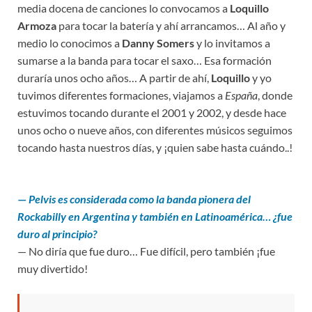
media docena de canciones lo convocamos a
Loquillo
Armoza
para tocar la batería y ahí arrancamos… Al año y
medio lo conocimos a
Danny Somers
y lo invitamos a
sumarse a la banda para tocar el saxo… Esa formación
duraría unos ocho años… A partir de ahí,
Loquillo
y yo
tuvimos diferentes formaciones, viajamos a
España
, donde
estuvimos tocando durante el 2001 y 2002, y desde hace
unos ocho o nueve años, con diferentes músicos seguimos
tocando hasta nuestros días, y ¡quien sabe hasta cuándo..!
—
Pelvis es considerada como la banda pionera del
Rockabilly en Argentina y también en Latinoamérica… ¿fue
duro al principio?
— No diría que fue duro… Fue difícil, pero también ¡fue
muy divertido!