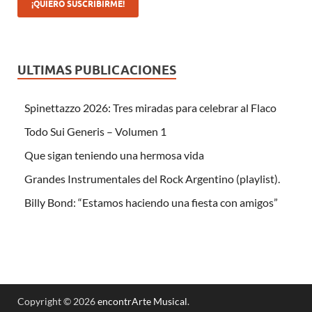
ULTIMAS PUBLICACIONES
Spinettazzo 2026: Tres miradas para celebrar al Flaco
Todo Sui Generis – Volumen 1
Que sigan teniendo una hermosa vida
Grandes Instrumentales del Rock Argentino (playlist).
Billy Bond: “Estamos haciendo una fiesta con amigos”
Copyright © 2026
encontrArte Musical
.