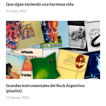
Que sigan teniendo una hermosa vida
31 mayo, 2025
Grandes Instrumentales del Rock Argentino
(playlist).
21 febrero, 2025