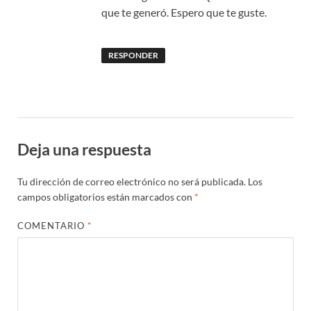
que te generó. Espero que te guste.
RESPONDER
Deja una respuesta
Tu dirección de correo electrónico no será publicada.
Los
campos obligatorios están marcados con
*
COMENTARIO
*