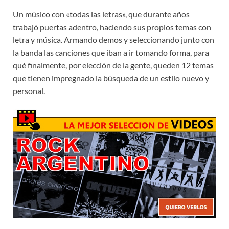
Un músico con «todas las letras», que durante años
trabajó puertas adentro, haciendo sus propios temas con
letra y música. Armando demos y seleccionando junto con
la banda las canciones que iban a ir tomando forma, para
qué finalmente, por elección de la gente, queden 12 temas
que tienen impregnado la búsqueda de un estilo nuevo y
personal.