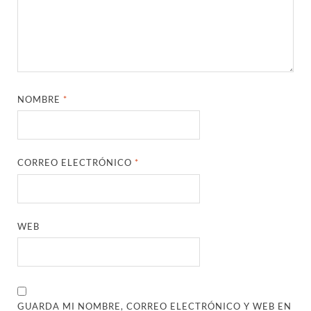
NOMBRE
*
CORREO ELECTRÓNICO
*
WEB
GUARDA MI NOMBRE, CORREO ELECTRÓNICO Y WEB EN