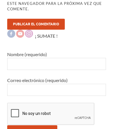
ESTE NAVEGADOR PARA LA PRÓXIMA VEZ QUE
COMENTE.
¡ SUMATE !
Nombre (requerido)
Correo electrónico (requerido)