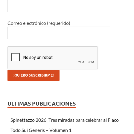
Correo electrónico (requerido)
ULTIMAS PUBLICACIONES
Spinettazzo 2026: Tres miradas para celebrar al Flaco
Todo Sui Generis – Volumen 1