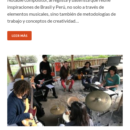
inspiraciones de Brasil y Perú, no solo a través de
elementos musicales, sino también de metodologías de
trabajo y conceptos de creatividad…
LEER MÁS