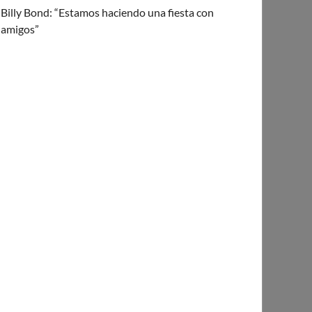
Billy Bond: “Estamos haciendo una fiesta con
amigos”