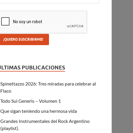
ULTIMAS PUBLICACIONES
Spinettazzo 2026: Tres miradas para celebrar al
Flaco
Todo Sui Generis – Volumen 1
Que sigan teniendo una hermosa vida
Grandes Instrumentales del Rock Argentino
(playlist).