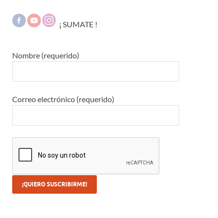
¡ SUMATE !
Nombre (requerido)
Correo electrónico (requerido)