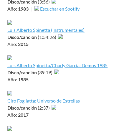
Disco/canción
(3:56)
Año:
1983
|
Escuchar en Spotify
Luis Alberto Spinetta (instrumentales)
Disco/canción
(1:54:26)
Año:
2015
Luis Alberto Spinetta/Charly García: Demos 1985
Disco/canción
(39:19)
Año:
1985
Ciro Fogliatta: Universo de Estrellas
Disco/canción
(2:37)
Año:
2017