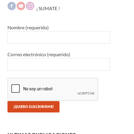
¡ SUMATE !
Nombre (requerido)
Correo electrónico (requerido)