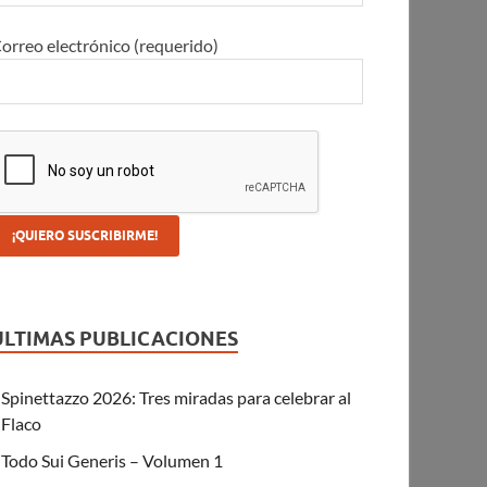
orreo electrónico (requerido)
ULTIMAS PUBLICACIONES
Spinettazzo 2026: Tres miradas para celebrar al
Flaco
Todo Sui Generis – Volumen 1