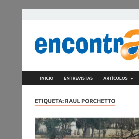
INICIO
ENTREVISTAS
ARTÍCULOS
ETIQUETA:
RAUL PORCHETTO