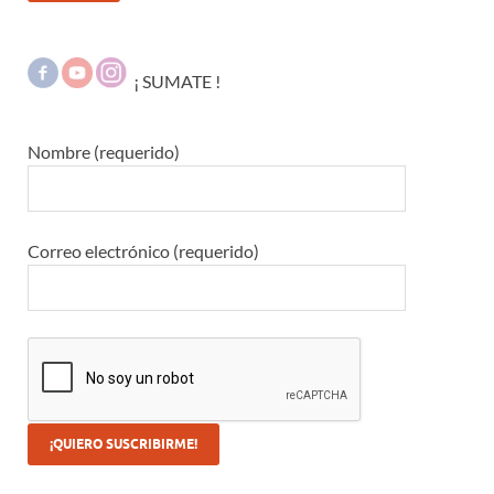
¡ SUMATE !
Nombre (requerido)
Correo electrónico (requerido)