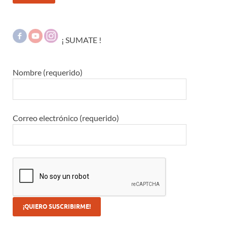
¡ SUMATE !
Nombre (requerido)
Correo electrónico (requerido)