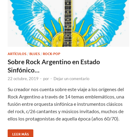
ARTÍCULOS
/
BLUES
/
ROCK-POP
Sobre Rock Argentino en Estado
Sinfónico…
22 octubre, 2019
-
por
-
Dejar un comentario
Su creador nos cuenta sobre este viaje a los orígenes del
Rock Argentino a través de 14 temas emblemáticos, una
fusión entre orquesta sinfónica e instrumentos clásicos
del rock, c/26 cantantes y músicos invitados, muchos de
ellos los protagonistas de aquella época (años 60/70).
LEER MÁS