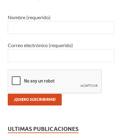
Nombre (requerido)
Correo electrónico (requerido)
ULTIMAS PUBLICACIONES