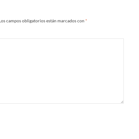
Los campos obligatorios están marcados con
*