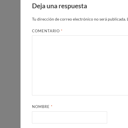
Deja una respuesta
Tu dirección de correo electrónico no será publicada.
COMENTARIO
*
NOMBRE
*