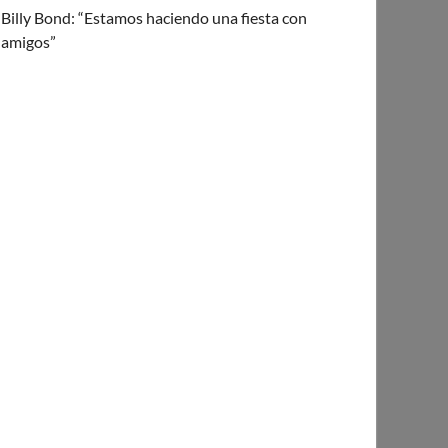
Billy Bond: “Estamos haciendo una fiesta con
amigos”