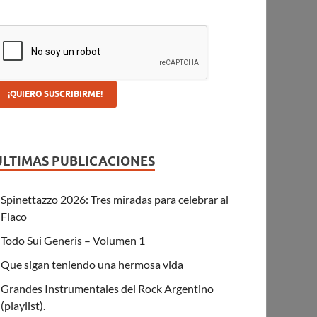
ULTIMAS PUBLICACIONES
Spinettazzo 2026: Tres miradas para celebrar al
Flaco
Todo Sui Generis – Volumen 1
Que sigan teniendo una hermosa vida
Grandes Instrumentales del Rock Argentino
(playlist).