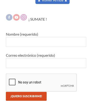
¡ SUMATE !
Nombre (requerido)
Correo electrónico (requerido)